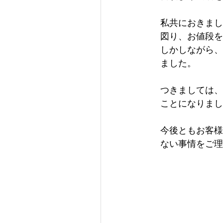
私共におきまし
図り、お値段を
しかしながら、
ました。
つきましては、
ことになりまし
今後ともお客様
ない事情をご理