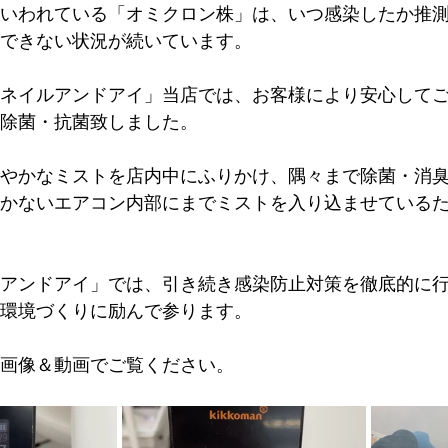
いわれている「オミクロン株」は、いつ感染したか推
できない状況が続いています。
ネイルアンドアイ」当店では、お客様により安心して
除菌・抗菌致しました。
やかなミストを店内中にふりかけ、隅々まで除菌・消
かないエアコン内部にまでミストを入り込ませている
アンドアイ」では、引き続き感染防止対策を徹底的に
環境づくりに励んで参ります。
画像＆動画でご覧ください。