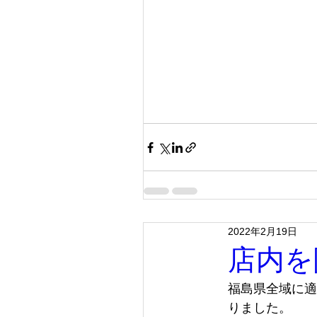
2022年2月19日
店内を
福島県全域に適
りました。