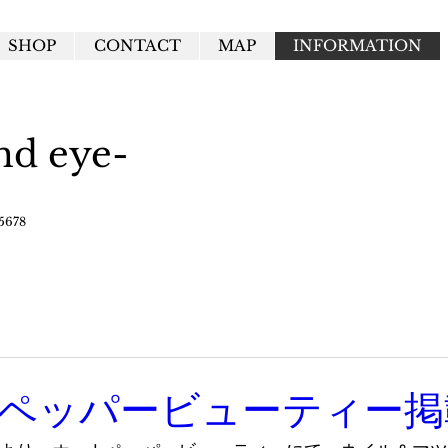
SHOP
CONTACT
MAP
INFORMATION
nd eye
-
5678
ペッパービューティー掲