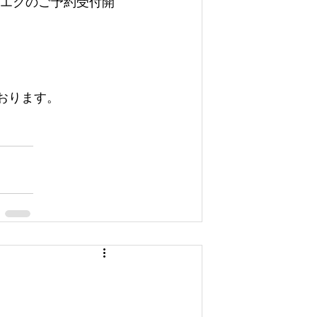
ツエクのご予約受付開
おります。