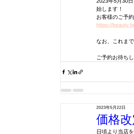
2023年5月
始します！
お客様のご予約
https://beauty.
なお、これまで
ご予約お待ちし
2023年5月22日
価格改
日頃より当店を