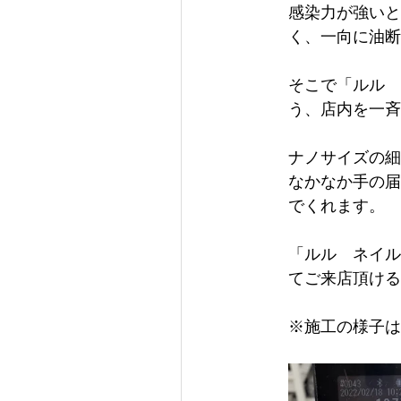
感染力が強いと
く、一向に油断
そこで「ルル　
う、店内を一斉
ナノサイズの細
なかなか手の届
でくれます。
「ルル　ネイル
てご来店頂ける
※施工の様子は