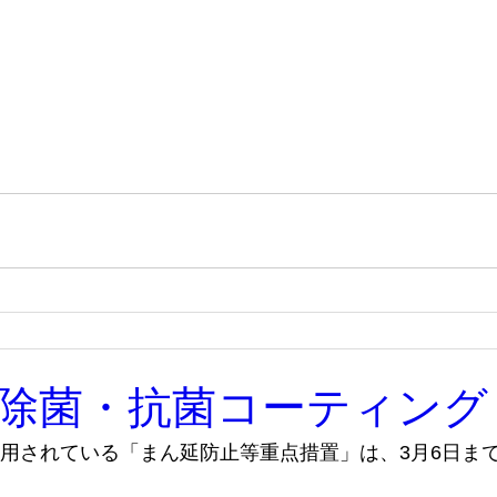
除菌・抗菌コーティング
用されている「まん延防止等重点措置」は、3月6日ま